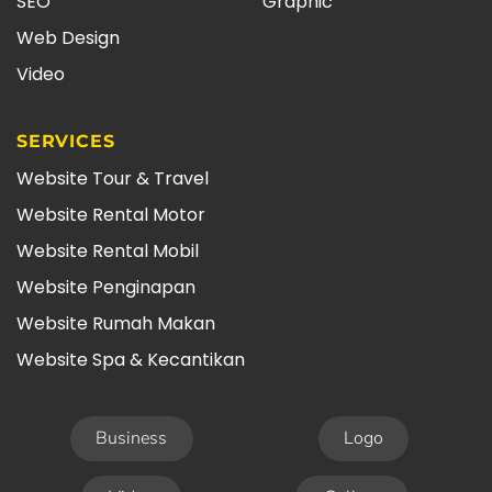
SEO
Graphic
Web Design
Video
SERVICES
Website Tour & Travel
Website Rental Motor
Website Rental Mobil
Website Penginapan
Website Rumah Makan
Website Spa & Kecantikan
Business
Logo