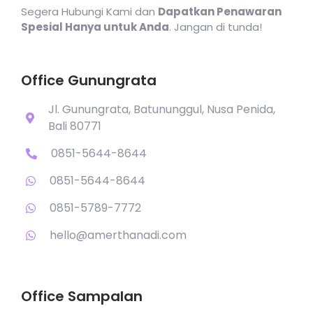
Segera Hubungi Kami dan
Dapatkan Penawaran
Spesial Hanya untuk Anda
. Jangan di tunda!
Office Gunungrata
Jl. Gunungrata, Batununggul, Nusa Penida,
Bali 80771
0851-5644-8644
0851-5644-8644
0851-5789-7772
hello@amerthanadi.com
Office Sampalan