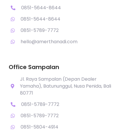
0851-5644-8644
0851-5644-8644
0851-5789-7772
hello@amerthanadi.com
Office Sampalan
Jl. Raya Sampalan (Depan Dealer
Yamaha), Batununggul, Nusa Penida, Bali
80771
0851-5789-7772
0851-5789-7772
0851-5804-4914