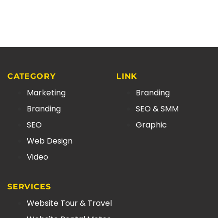
CATEGORY
LINK
Marketing
Branding
Branding
SEO & SMM
SEO
Graphic
Web Design
Video
SERVICES
Website Tour & Travel