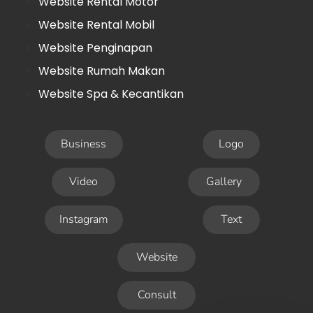
Website Rental Motor
Website Rental Mobil
Website Penginapan
Website Rumah Makan
Website Spa & Kecantikan
Business
Logo
Video
Gallery
Instagram
Text
Website
Consult