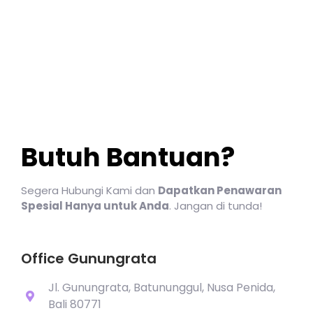
Butuh Bantuan?
Segera Hubungi Kami dan
Dapatkan Penawaran
Spesial Hanya untuk Anda
. Jangan di tunda!
Office Gunungrata
Jl. Gunungrata, Batununggul, Nusa Penida,
Bali 80771