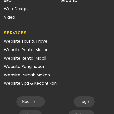
SEO
Graphic
Web Design
Video
SERVICES
Website Tour & Travel
Website Rental Motor
Website Rental Mobil
Website Penginapan
Website Rumah Makan
Website Spa & Kecantikan
Business
Logo