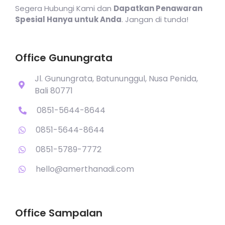
Segera Hubungi Kami dan
Dapatkan Penawaran
Spesial Hanya untuk Anda
. Jangan di tunda!
Office Gunungrata
Jl. Gunungrata, Batununggul, Nusa Penida,
Bali 80771
0851-5644-8644
0851-5644-8644
0851-5789-7772
hello@amerthanadi.com
Office Sampalan