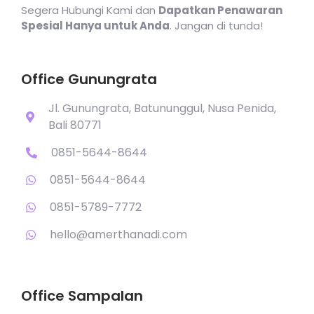
Segera Hubungi Kami dan
Dapatkan Penawaran
Spesial Hanya untuk Anda
. Jangan di tunda!
Office Gunungrata
Jl. Gunungrata, Batununggul, Nusa Penida,
Bali 80771
0851-5644-8644
0851-5644-8644
0851-5789-7772
hello@amerthanadi.com
Office Sampalan