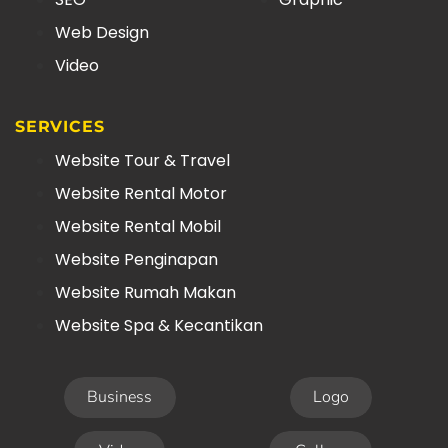
Web Design
Video
SERVICES
Website Tour & Travel
Website Rental Motor
Website Rental Mobil
Website Penginapan
Website Rumah Makan
Website Spa & Kecantikan
Business
Logo