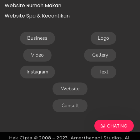
Website Rumah Makan
Website Spa & Kecantikan
Business
Logo
Video
Gallery
Instagram
Text
Website
Consult
CHATING
Hak Cipta © 2008 – 2023. Amerthanadi Studios. All