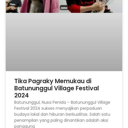
Tika Pagraky Memukau di
Batununggul Village Festival
2024
Batununggul, Nusa Penida – Batununggul Village
Festival 2024 sukses menyajikan perpaduan
budaya lokal dan hiburan berkualitas. Salah satu
penampilan yang paling dinantikan adalah aksi
panggung