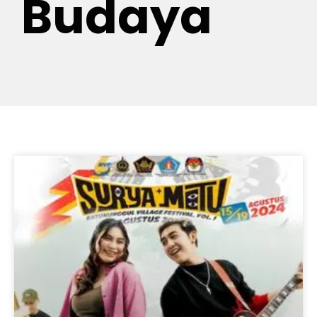
Budaya