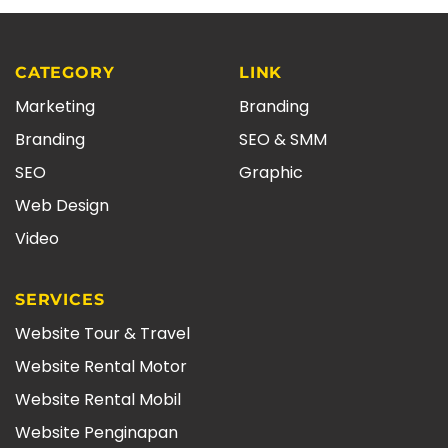
CATEGORY
LINK
Marketing
Branding
Branding
SEO & SMM
SEO
Graphic
Web Design
Video
SERVICES
Website Tour & Travel
Website Rental Motor
Website Rental Mobil
Website Penginapan