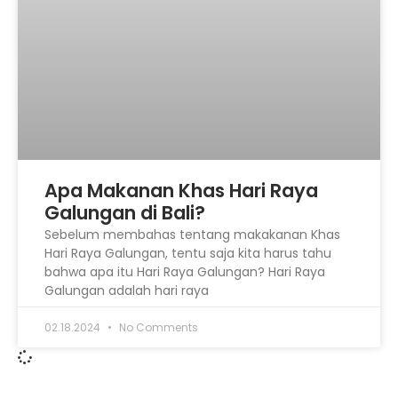
Apa Makanan Khas Hari Raya
Galungan di Bali?
Sebelum membahas tentang makakanan Khas
Hari Raya Galungan, tentu saja kita harus tahu
bahwa apa itu Hari Raya Galungan? Hari Raya
Galungan adalah hari raya
02.18.2024
No Comments