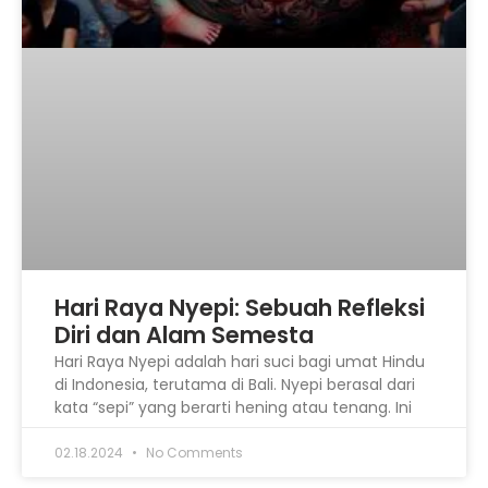
Hari Raya Nyepi: Sebuah Refleksi
Diri dan Alam Semesta
Hari Raya Nyepi adalah hari suci bagi umat Hindu
di Indonesia, terutama di Bali. Nyepi berasal dari
kata “sepi” yang berarti hening atau tenang. Ini
02.18.2024
No Comments