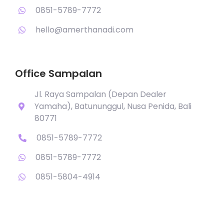
0851-5789-7772
hello@amerthanadi.com
Office Sampalan
Jl. Raya Sampalan (Depan Dealer
Yamaha), Batununggul, Nusa Penida, Bali
80771
0851-5789-7772
0851-5789-7772
0851-5804-4914