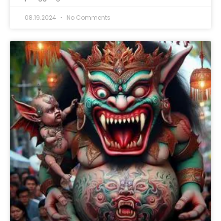
08.19.2024
No Comments