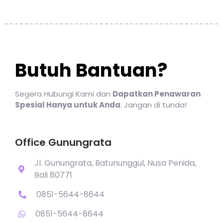
Butuh Bantuan?
Segera Hubungi Kami dan
Dapatkan Penawaran
Spesial Hanya untuk Anda
. Jangan di tunda!
Office Gunungrata
Jl. Gunungrata, Batununggul, Nusa Penida,
Bali 80771
0851-5644-8644
0851-5644-8644