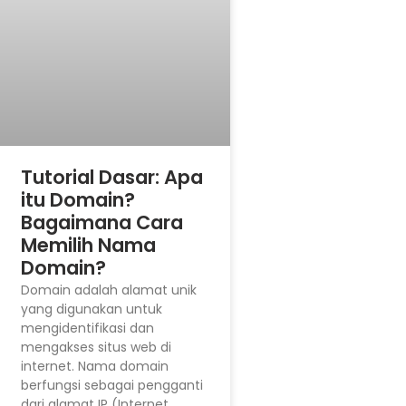
Tutorial Dasar: Apa
itu Domain?
Bagaimana Cara
Memilih Nama
Domain?
Domain adalah alamat unik
yang digunakan untuk
mengidentifikasi dan
mengakses situs web di
internet. Nama domain
berfungsi sebagai pengganti
dari alamat IP (Internet